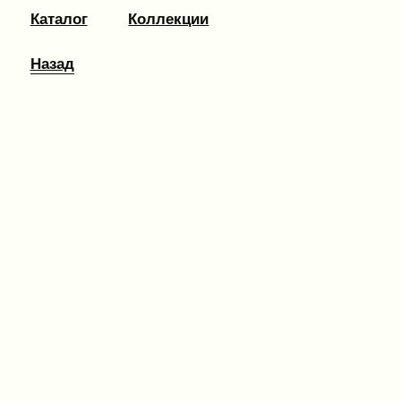
Каталог
Коллекции
Назад