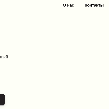
О нас
Контакты
рный