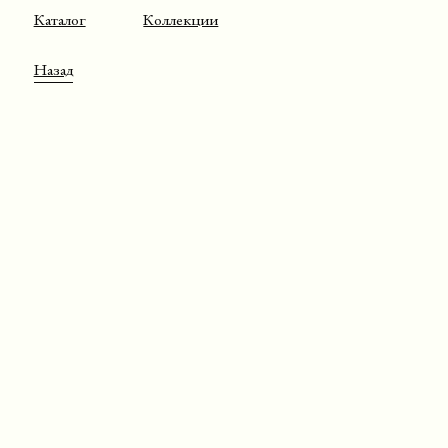
Каталог
Коллекции
Назад