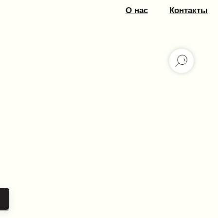
О нас
Контакты