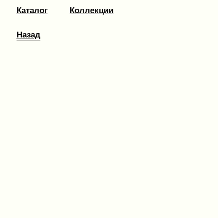
Каталог
Коллекции
Назад