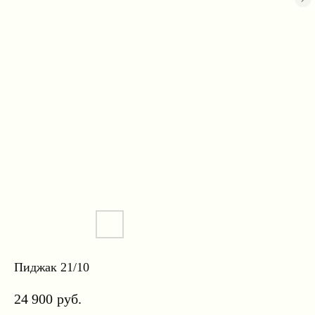
Пиджак 21/10
24 900
руб.