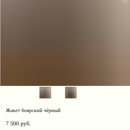
Жакет боярский чёрный
7 500
руб.