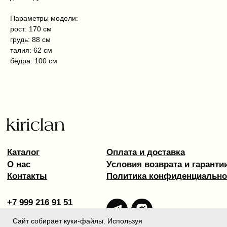
Параметры модели:
рост: 170 см
грудь: 88 см
талия: 62 см
бёдра: 100 см
Сайт собирает куки-файлы. Используя