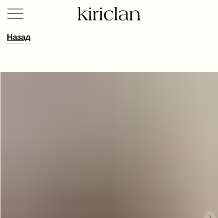
Назад