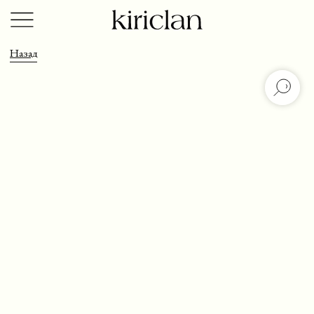
Назад