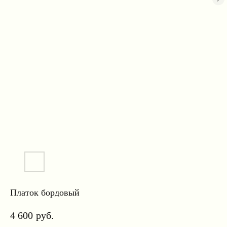
Платок бордовый
4 600
руб.