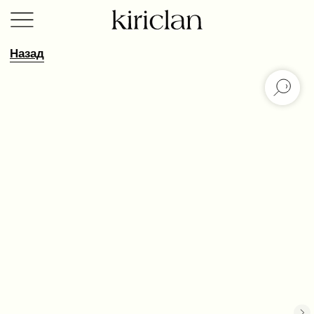
Назад