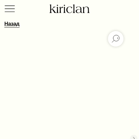
Назад