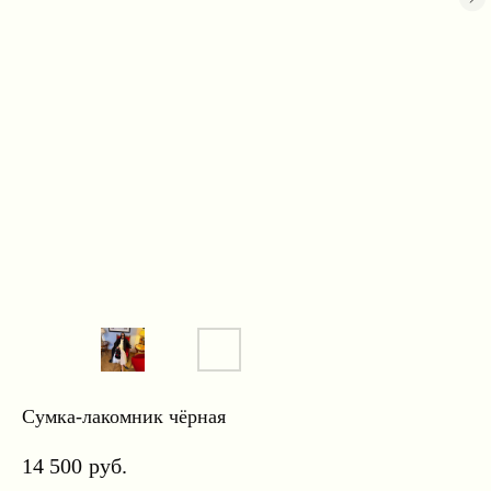
Сумка-лакомник чёрная
14 500
руб.