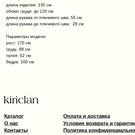
длина изделия: 135 см
Kiriclan © 2025
Design by 456 Studio
обхват груди: до 120 см
длина рукава от плечевого шва: 55 см
длина рукава до плечевого шва : 28 см
Параметры модели:
рост: 170 см
грудь: 88 см
талия: 62 см
бёдра: 100 см