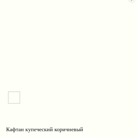
Кафтан купеческий коричневый