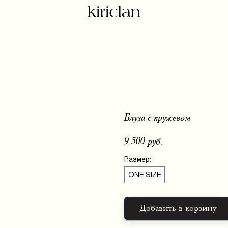
Блуза с кружевом
9 500
руб.
Размер:
ONE SIZE
Добавить в корзину