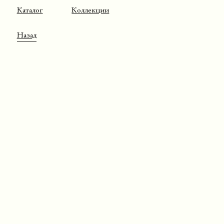
Каталог
Коллекции
Назад