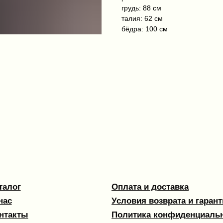
грудь: 88 см
талия: 62 см
бёдра: 100 см
Оплата и доставка
Условия возврата и гарантии
ы
Политика конфиденциальности