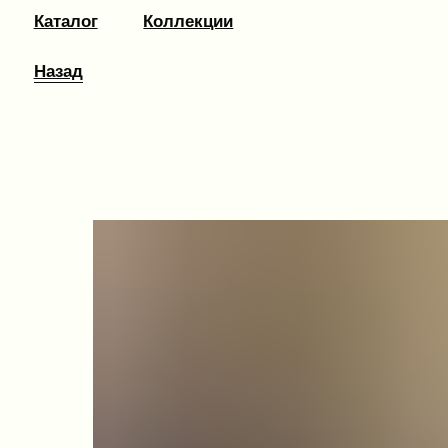
Каталог
Коллекции
Назад