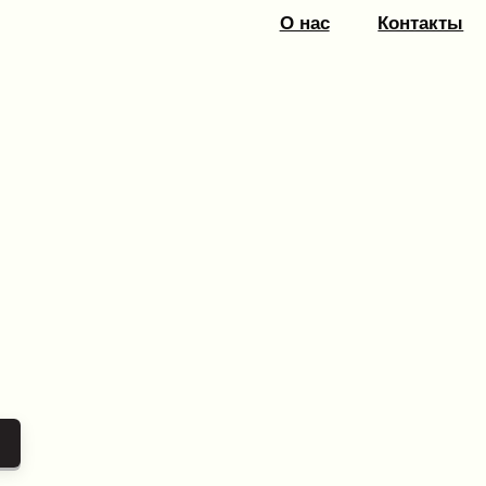
О нас
Контакты