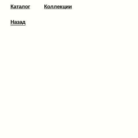
Каталог
Коллекции
Назад