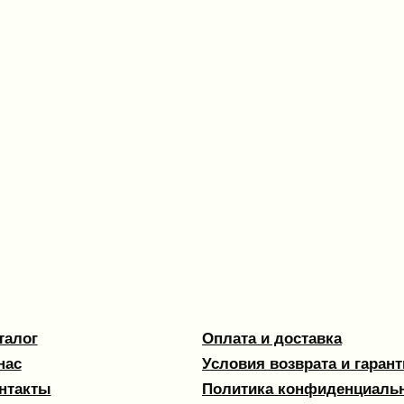
Оплата и доставка
Условия возврата и гарантии
ы
Политика конфиденциальности