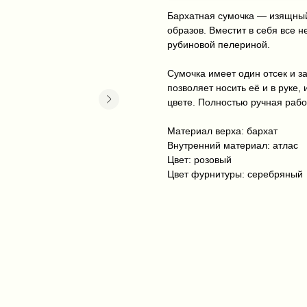
Бархатная сумочка — изящный
образов. Вместит в себя все 
рубиновой пелериной.
Сумочка имеет один отсек и за
позволяет носить её и в руке
цвете. Полностью ручная рабо
Материал верха: бархат
Внутренний материал: атлас
Цвет: розовый
Цвет фурнитуры: серебряный