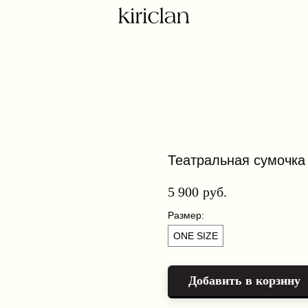
Театральная сумочка
5 900
руб.
Размер:
ONE SIZE
Добавить в корзину