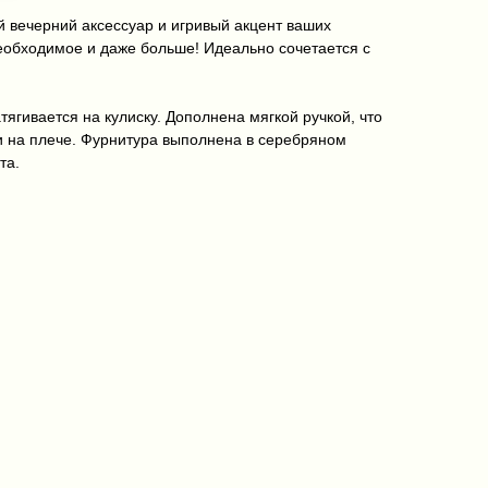
 вечерний аксессуар и игривый акцент ваших
необходимое и даже больше! Идеально сочетается с
тягивается на кулиску. Дополнена мягкой ручкой, что
, и на плече. Фурнитура выполнена в серебряном
та.