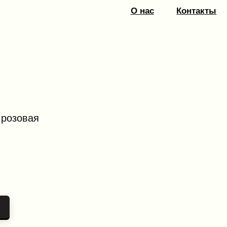
О нас
Контакты
 розовая