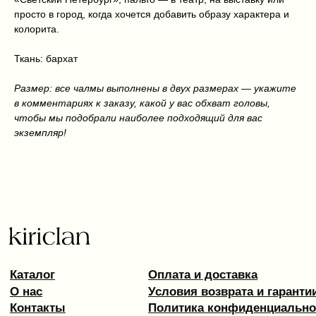
просто в город, когда хочется добавить образу характера и
Kiriclan © 2025
Design by 456 Studio
колорита.
Ткань: бархат
Размер: все чалмы выполнены в двух размерах — укажите
в комментариях к заказу, какой у вас обхват головы,
чтобы мы подобрали наиболее подходящий для вас
экземпляр!